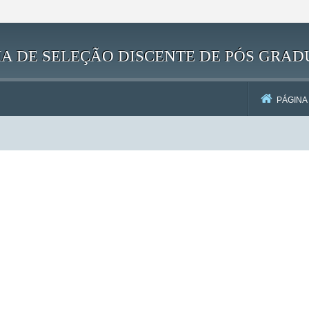
EMA DE SELEÇÃO DISCENTE DE PÓS GRA
PÁGINA 