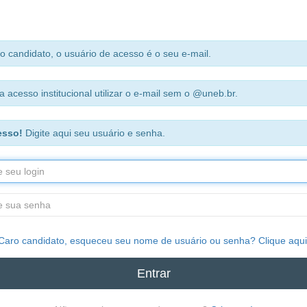
o candidato, o usuário de acesso é o seu e-mail.
a acesso institucional utilizar o e-mail sem o @uneb.br.
esso!
Digite aqui seu usuário e senha.
Caro candidato, esqueceu seu nome de usuário ou senha? Clique aqui
Entrar