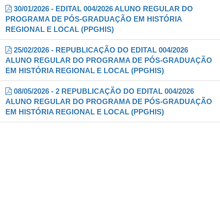
30/01/2026 - EDITAL 004/2026 ALUNO REGULAR DO
PROGRAMA DE PÓS-GRADUAÇÃO EM HISTÓRIA
REGIONAL E LOCAL (PPGHIS)
25/02/2026 - REPUBLICAÇÃO DO EDITAL 004/2026
ALUNO REGULAR DO PROGRAMA DE PÓS-GRADUAÇÃO
EM HISTÓRIA REGIONAL E LOCAL (PPGHIS)
08/05/2026 - 2 REPUBLICAÇÃO DO EDITAL 004/2026
ALUNO REGULAR DO PROGRAMA DE PÓS-GRADUAÇÃO
EM HISTÓRIA REGIONAL E LOCAL (PPGHIS)