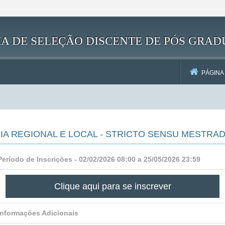
EMA DE SELEÇÃO DISCENTE DE PÓS GRA
PÁGINA 
ÓRIA REGIONAL E LOCAL - STRICTO SENSU MESTRA
Período de Inscrições - 02/02/2026 08:00 a 25/05/2026 23:59
Clique aqui para se inscrever
Informações Adicionais